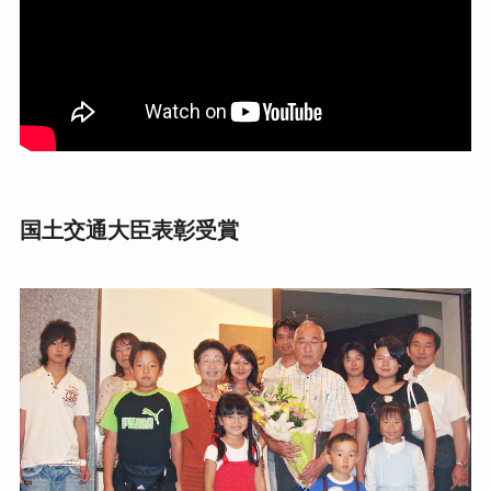
国土交通大臣表彰受賞