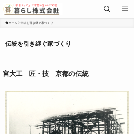
ホーム
伝統を引き継ぐ家づくり
伝統を引き継ぐ家づくり
宮大工 匠・技 京都の伝統