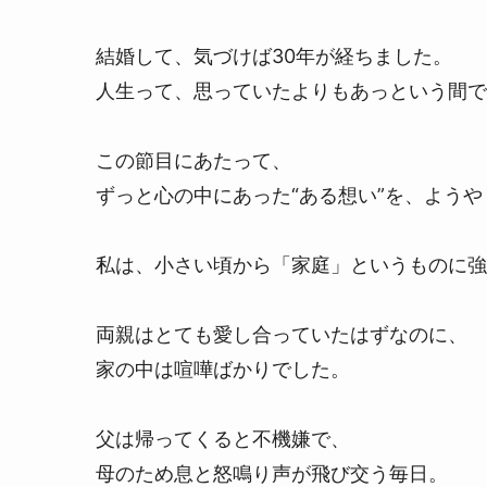
結婚して、気づけば30年が経ちました。
人生って、思っていたよりもあっという間で
この節目にあたって、
ずっと心の中にあった“ある想い”を、よう
私は、小さい頃から「家庭」というものに強
両親はとても愛し合っていたはずなのに、
家の中は喧嘩ばかりでした。
父は帰ってくると不機嫌で、
母のため息と怒鳴り声が飛び交う毎日。