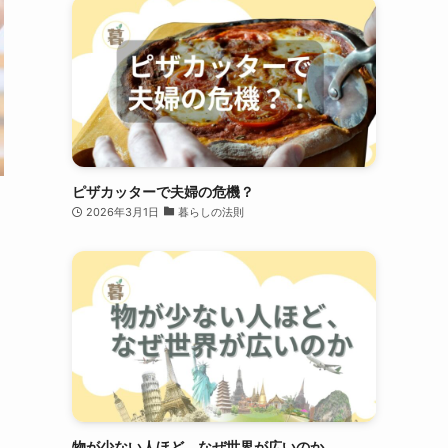
ピザカッターで夫婦の危機？
2026年3月1日
暮らしの法則
物が少ない人ほど、なぜ世界が広いのか