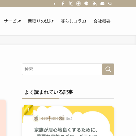
サービス
間取りの法則
暮らしコラム
会社概要
よく読まれている記事