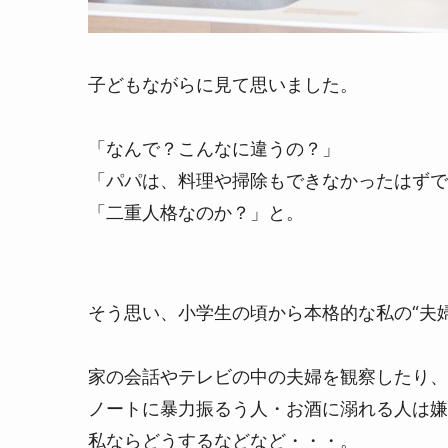
子どもながらに見て思いました。
「なんで？こんなに違うの？」
「パパは、料理や掃除もできなかったはずで
「二重人格なのか？」と。
そう思い、小学生の頃から本格的な私の“夫
家の会話やテレビの中の夫婦を観察したり、
ノートに暴力振るう人・お酒に溺れる人は嫌
私ならどうするなどなど・・・。