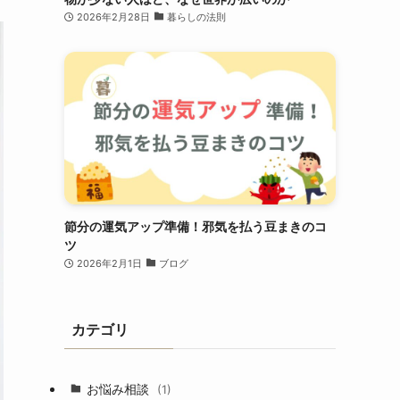
2026年2月28日
暮らしの法則
節分の運気アップ準備！邪気を払う豆まきのコ
ツ
2026年2月1日
ブログ
カテゴリ
お悩み相談
(1)