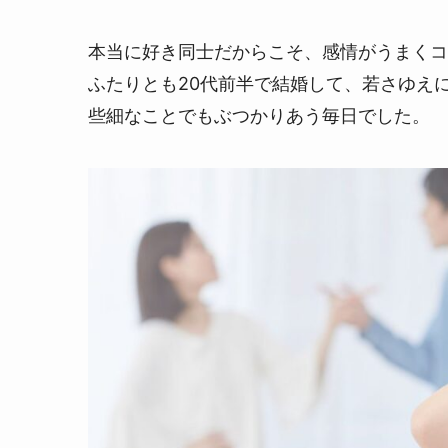
本当に好き同士だからこそ、感情がうまくコ
ふたりとも20代前半で結婚して、若さゆえ
些細なことでもぶつかりあう毎日でした。