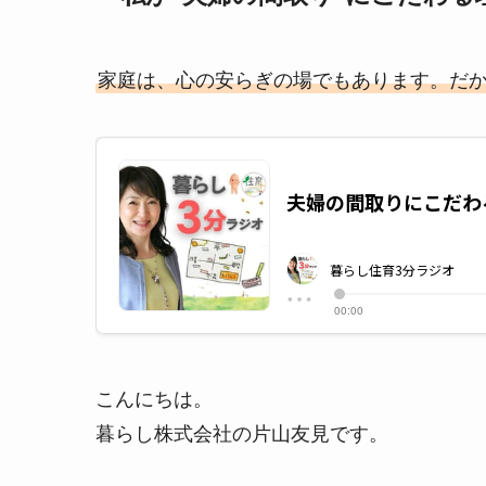
家庭は、心の安らぎの場でもあります。だ
こんにちは。
暮らし株式会社の片山友見です。