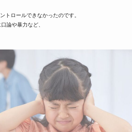
ントロールできなかったのです。
に口論や暴力など、