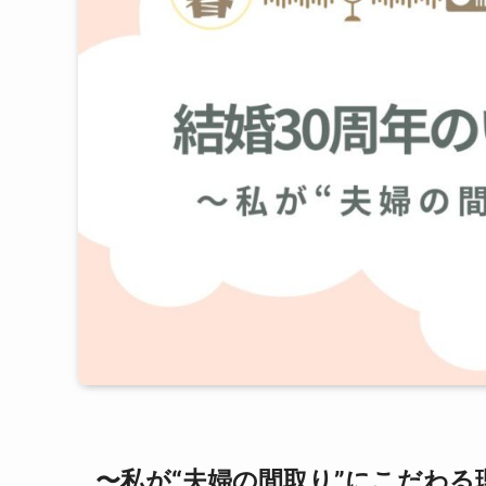
〜私が“夫婦の間取り”にこだわる