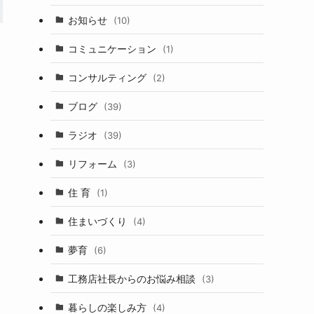
お知らせ
(10)
コミュニケーション
(1)
コンサルティング
(2)
ブログ
(39)
ラジオ
(39)
リフォーム
(3)
住 育
(1)
住まいづくり
(4)
夢育
(6)
工務店社長からのお悩み相談
(3)
暮らしの楽しみ方
(4)