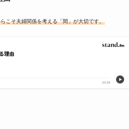
からこそ夫婦関係を考える「間」が大切です。