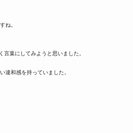
すね。
やく言葉にしてみようと思いました。
い違和感を持っていました。