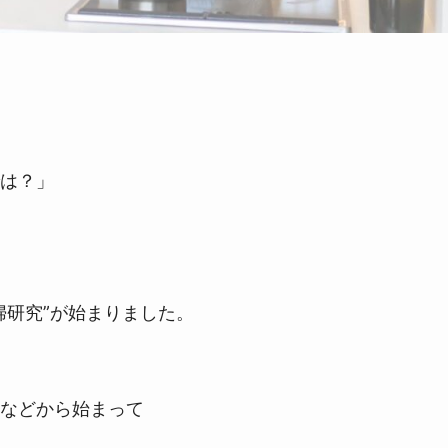
は？」
婦研究”が始まりました。
などから始まって