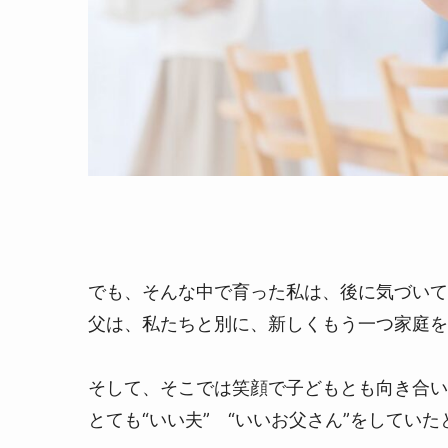
でも、そんな中で育った私は、後に気づいて
父は、私たちと別に、新しくもう一つ家庭を
そして、そこでは笑顔で子どもとも向き合い
とても“いい夫” “いいお父さん”をしてい