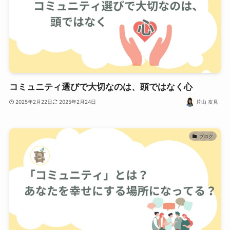
コミュニティ選びで大切なのは、頭ではなく心
2025年2月22日
2025年2月24日
片山 友見
ブログ