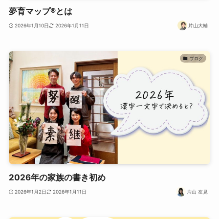
夢育マップ®とは
2026年1月10日
2026年1月11日
片山大輔
ブログ
2026年の家族の書き初め
2026年1月2日
2026年1月11日
片山 友見