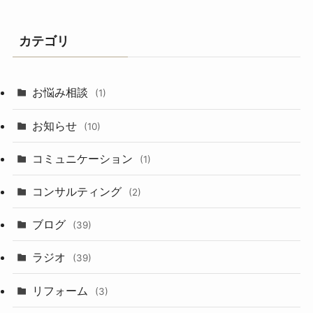
カテゴリ
お悩み相談
(1)
お知らせ
(10)
コミュニケーション
(1)
コンサルティング
(2)
ブログ
(39)
ラジオ
(39)
リフォーム
(3)