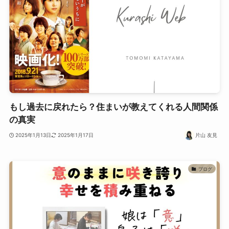
もし過去に戻れたら？住まいが教えてくれる人間関係
の真実
2025年1月13日
2025年1月17日
片山 友見
ブログ