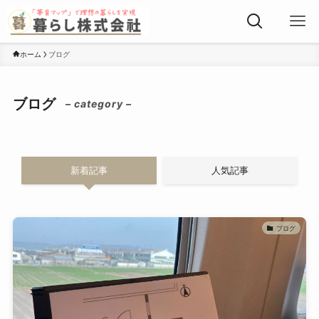
ホーム
ブログ
ブログ
– category –
新着記事
人気記事
ブログ