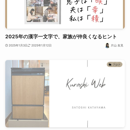
2025年の漢字一文字で、家族が仲良くなるヒント
2025年1月3日
2025年1月12日
片山 友見
ブログ