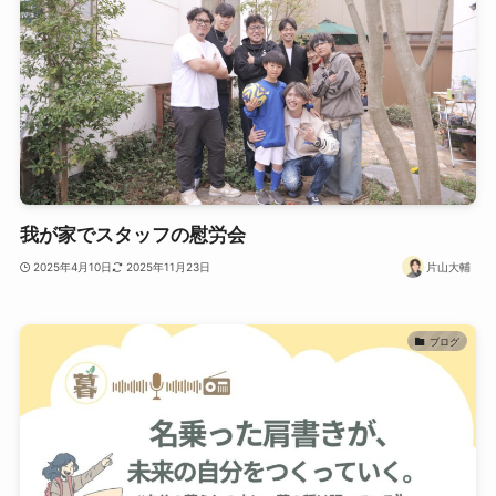
我が家でスタッフの慰労会
2025年4月10日
2025年11月23日
片山大輔
ブログ