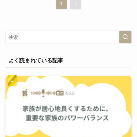
1
2
よく読まれている記事