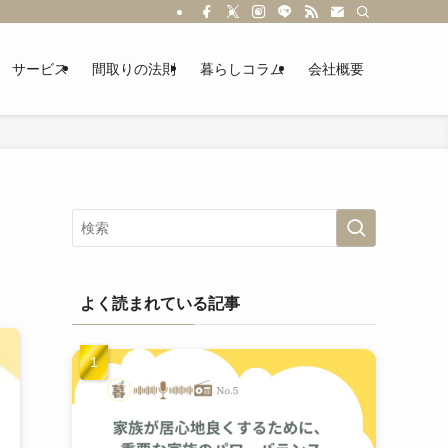
サービス
間取りの法則
暮らしコラム
会社概要
よく読まれている記事