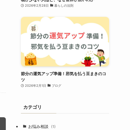
2026年2月28日
暮らしの法則
節分の運気アップ準備！邪気を払う豆まきのコ
ツ
2026年2月1日
ブログ
カテゴリ
お悩み相談
(1)