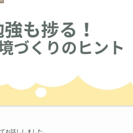
てお話ししました。