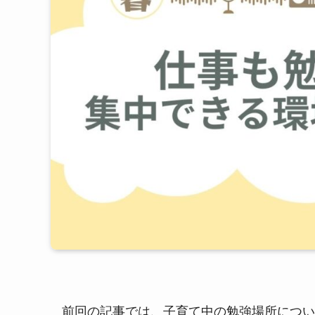
前回の記事では、子育て中の勉強場所につい