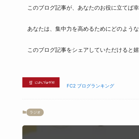
このブログ記事が、あなたのお役に立てば幸
あなたは、集中力を高めるためにどのような
このブログ記事をシェアしていただけると嬉
FC2 ブログランキング
ラジオ