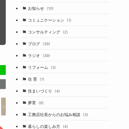
お知らせ
(10)
コミュニケーション
(1)
コンサルティング
(2)
ブログ
(39)
ラジオ
(39)
リフォーム
(3)
住 育
(1)
住まいづくり
(4)
夢育
(6)
工務店社長からのお悩み相談
(3)
暮らしの楽しみ方
(4)