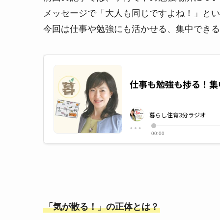
メッセージで「大人も同じですよね！」とい
今回は仕事や勉強にも活かせる、集中できる
「気が散る！」の正体とは？