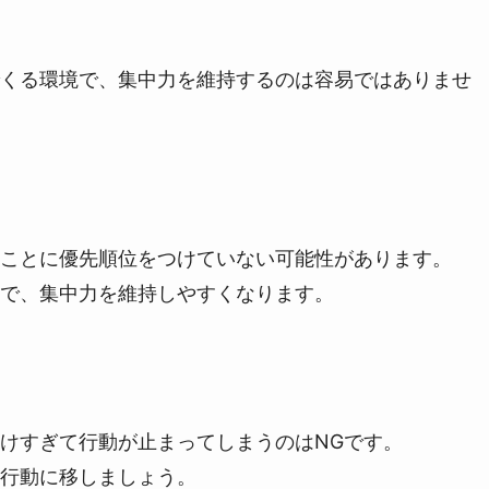
くる環境で、集中力を維持するのは容易ではありませ
ことに優先順位をつけていない可能性があります。
で、集中力を維持しやすくなります。
けすぎて行動が止まってしまうのはNGです。
行動に移しましょう。