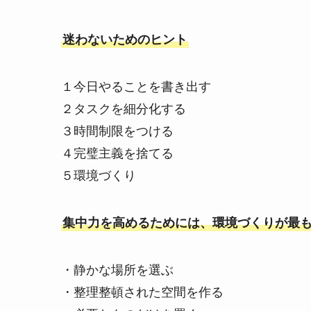
迷わないためのヒント
１今日やることを書き出す
２タスクを細分化する
３時間制限をつける
４完璧主義を捨てる
５環境づくり
集中力を高めるためには、環境づくりが最
・静かな場所を選ぶ
・整理整頓された空間を作る