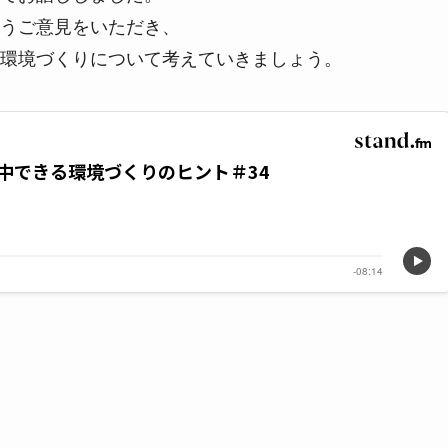
うご意見をいただき、
環境づくりについて考えていきましょう。