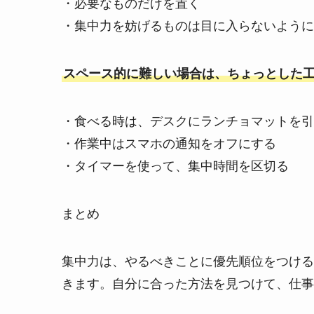
・必要なものだけを置く
・集中力を妨げるものは目に入らないように
スペース的に難しい場合は、ちょっとした
・食べる時は、デスクにランチョマットを引
・作業中はスマホの通知をオフにする
・タイマーを使って、集中時間を区切る
まとめ
集中力は、やるべきことに優先順位をつける
きます。自分に合った方法を見つけて、仕事