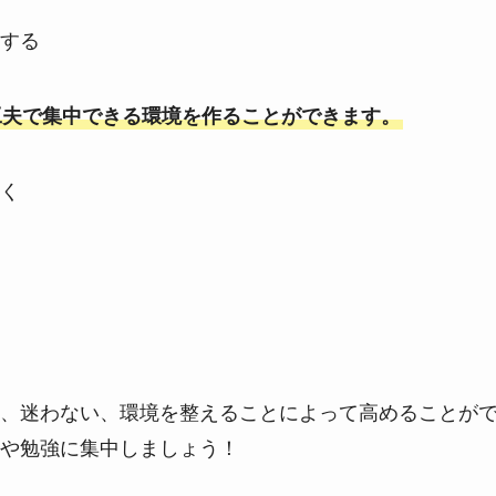
する
工夫で集中できる環境を作ることができます。
く
、迷わない、環境を整えることによって高めることが
や勉強に集中しましょう！