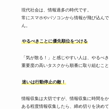
現代社会は、情報過多の時代です。
常にスマホやパソコンから情報が飛び込んで
ん。
やるべきことに優先順位をつける
「気が散る！」と感じやすい人は、やるべき
重要度の高いタスクから順番に取り組むこと
迷いは行動停止の敵！
情報収集は大切ですが、情報収集に時間をか
ある程度情報収集したら、締め切りを決めて