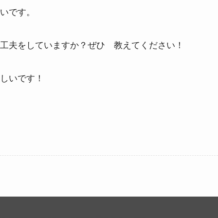
いです。
工夫をしていますか？ぜひ 教えてください！
しいです！